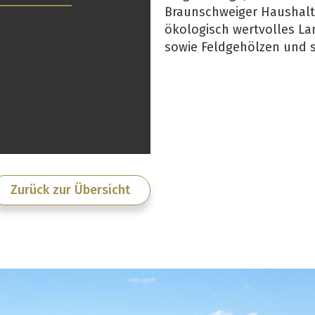
Braunschweiger Haushalte 
ökologisch wertvolles La
sowie Feldgehölzen und s
Zurück zur Übersicht