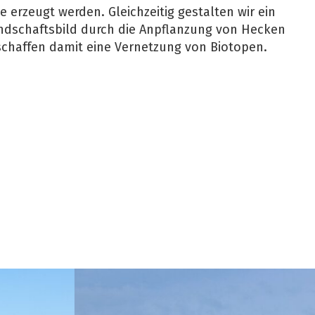
erzeugt werden. Gleichzeitig gestalten wir ein
ndschaftsbild durch die Anpflanzung von Hecken
chaffen damit eine Vernetzung von Biotopen.