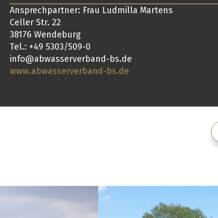
Ansprechpartner: Frau Ludmilla Martens
Celler Str. 22
38176 Wendeburg
Tel.: +49 5303/509-0
info@abwasserverband-bs.de
www.abwasserverband-bs.de