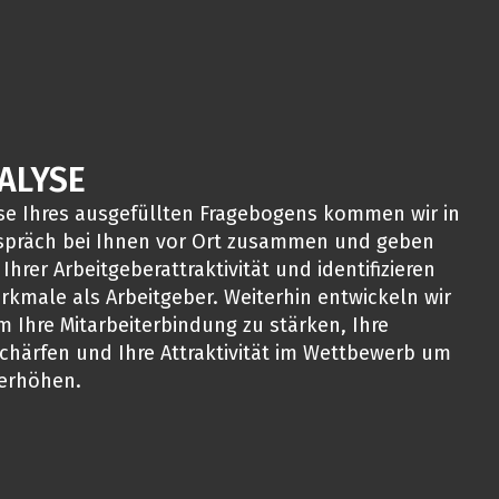
ALYSE
sse Ihres ausgefüllten Fragebogens kommen wir in
präch bei Ihnen vor Ort zusammen und geben
hrer Arbeitgeberattraktivität und identifizieren
rkmale als Arbeitgeber. Weiterhin entwickeln wir
 Ihre Mitarbeiterbindung zu stärken, Ihre
chärfen und Ihre Attraktivität im Wettbewerb um
 erhöhen.