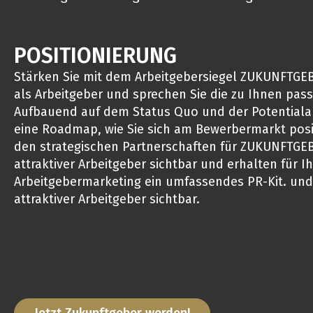
POSITIONIERUNG
Stärken Sie mit dem Arbeitgebersiegel ZUKUNFTGEB
als Arbeitgeber und sprechen Sie die zu Ihnen pas
Aufbauend auf dem Status Quo und der Potentialan
eine Roadmap, wie Sie sich am Bewerbermarkt posit
den strategischen Partnerschaften für ZUKUNFTGEB
attraktiver Arbeitgeber sichtbar und erhalten für Ih
Arbeitgebermarketing ein umfassendes PR-Kit. und
attraktiver Arbeitgeber sichtbar.
Jetzt Zukunftgeber werden!