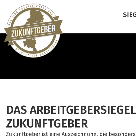
SIE
DAS ARBEITGEBERSIEGE
ZUKUNFTGEBER
Zukunftgeber ist eine Auszeichnung, die besonders 