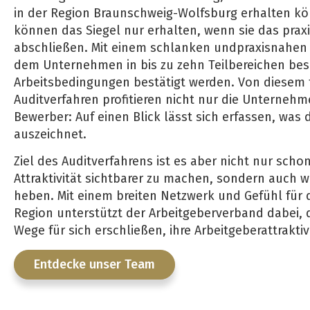
in der Region Braunschweig-Wolfsburg erhalten 
können das Siegel nur erhalten, wenn sie das prax
abschließen. Mit einem schlanken undpraxisnahen
dem Unternehmen in bis zu zehn Teilbereichen bes
Arbeitsbedingungen bestätigt werden. Von diesem
Auditverfahren profitieren nicht nur die Unterneh
Bewerber: Auf einen Blick lässt sich erfassen, was
auszeichnet.
Ziel des Auditverfahrens ist es aber nicht nur sch
Attraktivität sichtbarer zu machen, sondern auch w
heben. Mit einem breiten Netzwerk und Gefühl für 
Region unterstützt der Arbeitgeberverband dabei
Wege für sich erschließen, ihre Arbeitgeberattraktivi
Entdecke unser Team