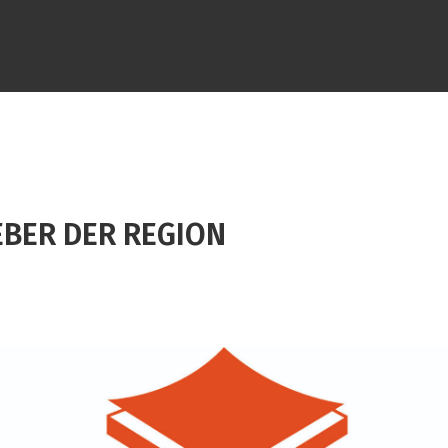
EBER DER REGION