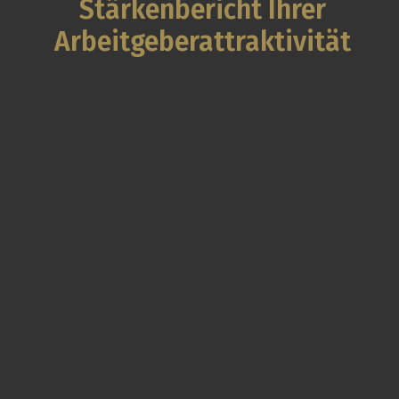
Stärkenbericht Ihrer
Arbeitgeberattraktivität