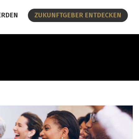
ERDEN
ZUKUNFTGEBER ENTDECKEN