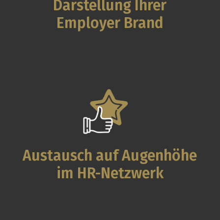
Darstellung Ihrer
Employer Brand
Austausch auf Augenhöhe
im HR-Netzwerk