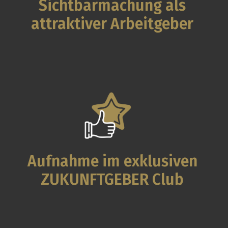
Sichtbarmachung als
attraktiver Arbeitgeber
Aufnahme im exklusiven
ZUKUNFTGEBER Club