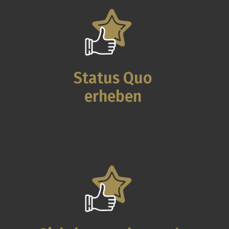
Status Quo
erheben