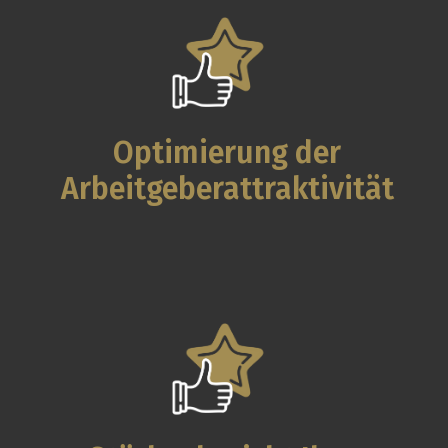
Optimierung der
Arbeitgeberattraktivität