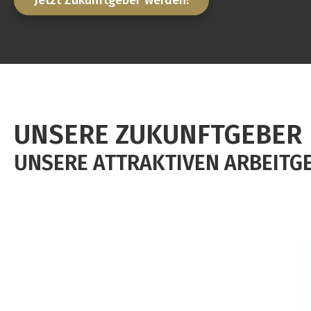
UNSERE ZUKUNFTGEBER
UNSERE ATTRAKTIVEN ARBEITG