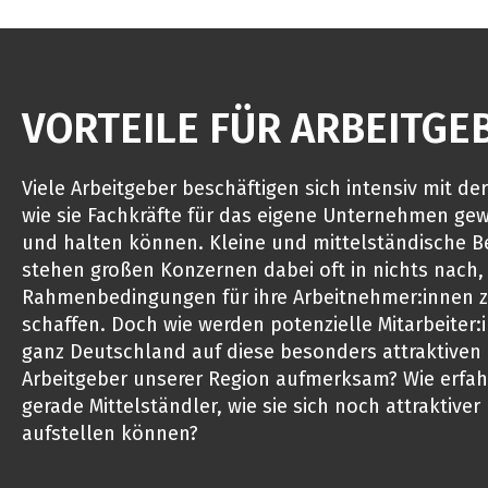
VORTEILE FÜR ARBEITGE
Viele Arbeitgeber beschäftigen sich intensiv mit der
wie sie Fachkräfte für das eigene Unternehmen ge
und halten können. Kleine und mittelständische B
stehen großen Konzernen dabei oft in nichts nach, 
Rahmenbedingungen für ihre Arbeitnehmer:innen 
schaffen. Doch wie werden potenzielle Mitarbeiter:
ganz Deutschland auf diese besonders attraktiven
Arbeitgeber unserer Region aufmerksam? Wie erfa
gerade Mittelständler, wie sie sich noch attraktiver
aufstellen können?