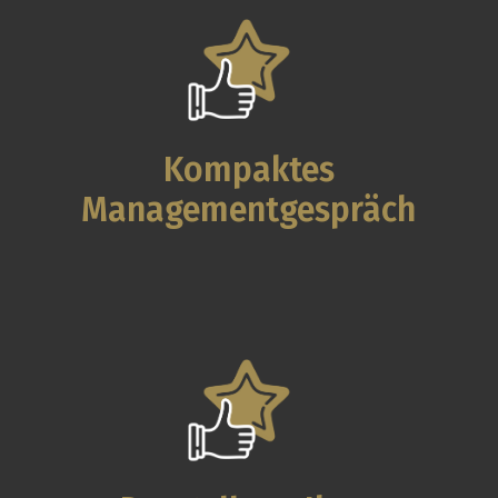
Kompaktes
Managementgespräch