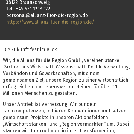
38122 Braunschweig
Tel.: +49 531 1218 122
personal@allianz-fuer-die-region.de
https://www.allianz-fuer-die-region.de/
Die Zukunft fest im Blick
Wir, die Allianz für die Region GmbH, vereinen starke
Partner aus Wirtschaft, Wissenschaft, Politik, Verwaltung,
Verbänden und Gewerkschaften, mit einem
gemeinsamen Ziel, unsere Region zu einer wirtschaftlich
erfolgreichen und lebenswerten Heimat für über 1,1
Millionen Menschen zu gestalten.
Unser Antrieb ist Vernetzung: Wir bündeln
Fachkompetenzen, initiieren Kooperationen und setzen
gemeinsam Projekte in unseren Aktionsfeldern
„Wirtschaft stärken“ und „Region vermarkten“ um. Dabei
stärken wir Unternehmen in ihrer Transformation,