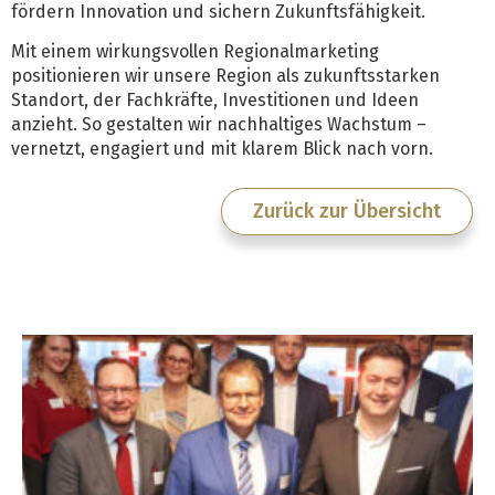
fördern Innovation und sichern Zukunftsfähigkeit.
Mit einem wirkungsvollen Regionalmarketing
positionieren wir unsere Region als zukunftsstarken
Standort, der Fachkräfte, Investitionen und Ideen
anzieht. So gestalten wir nachhaltiges Wachstum –
vernetzt, engagiert und mit klarem Blick nach vorn.
Zurück zur Übersicht