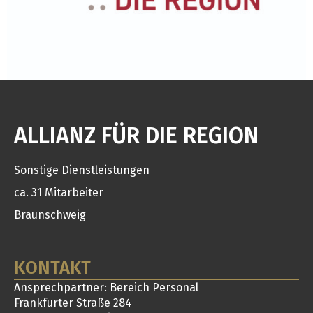
ALLIANZ FÜR DIE REGION
Sonstige Dienstleistungen
ca. 31 Mitarbeiter
Braunschweig
KONTAKT
Ansprechpartner: Bereich Personal
Frankfurter Straße 284