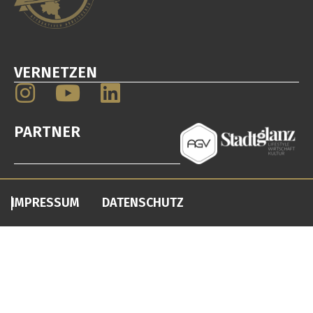
VERNETZEN
PARTNER
IMPRESSUM
DATENSCHUTZ