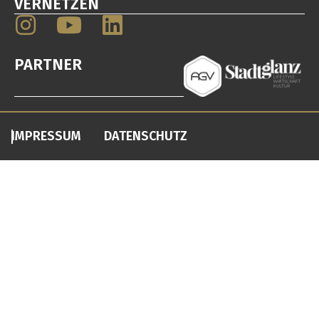
VERNETZEN
PARTNER
IMPRESSUM
DATENSCHUTZ