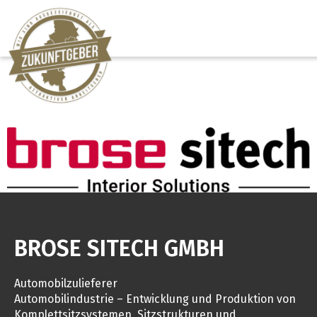
BROSE SITECH GMBH
Automobilzulieferer
Automobilindustrie – Entwicklung und Produktion von
Komplettsitzsystemen, Sitzstrukturen und