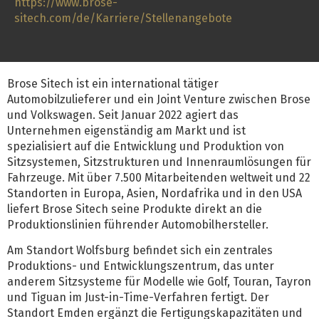
https://www.brose-
sitech.com/de/Karriere/Stellenangebote
Brose Sitech ist ein international tätiger
Automobilzulieferer und ein Joint Venture zwischen Brose
und Volkswagen. Seit Januar 2022 agiert das
Unternehmen eigenständig am Markt und ist
spezialisiert auf die Entwicklung und Produktion von
Sitzsystemen, Sitzstrukturen und Innenraumlösungen für
Fahrzeuge. Mit über 7.500 Mitarbeitenden weltweit und 22
Standorten in Europa, Asien, Nordafrika und in den USA
liefert Brose Sitech seine Produkte direkt an die
Produktionslinien führender Automobilhersteller.
Am Standort Wolfsburg befindet sich ein zentrales
Produktions- und Entwicklungszentrum, das unter
anderem Sitzsysteme für Modelle wie Golf, Touran, Tayron
und Tiguan im Just-in-Time-Verfahren fertigt. Der
Standort Emden ergänzt die Fertigungskapazitäten und