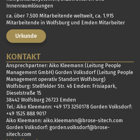
Innenraumlösungen
ca. über 7.500 Mitarbeitende weltweit, ca. 1.915
Mitarbeitende in Wolfsburg und Emden Mitarbeiter
Urkunde
KONTAKT
Ansprechpartner: Aiko Kleemann (Leitung People
Management GmbH) Gorden Volksdorf (Leitung People
Management operativ Standort Wolfsburg)
Wolfsburg: Stellfelder Str. 46 Emden: Frisiapark,
Dieselstraße 15
38442 Wolfsburg 26723 Emden
Tel.: Aiko Kleemann: +49 173 3250178 Gorden Volksdorf:
+49 1525 888 9017
Aiko Kleemann: aiko.kleemann@brose-sitech.com
Gorden Volksdorf: gorden.volksdorf@brose-
sitech.com