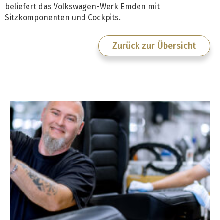
beliefert das Volkswagen-Werk Emden mit
Sitzkomponenten und Cockpits.
Zurück zur Übersicht