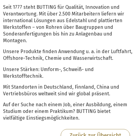
Seit 1777 steht BUTTING für Qualität, Innovation und
Verantwortung. Mit über 2.500 Mitarbeitern liefern wir
international Lösungen aus Edelstahl und plattierten
Werkstoffen – von Rohren über Baugruppen und
Sonderanfertigungen bis hin zu Anlagenbau und
Montagen.
Unsere Produkte finden Anwendung u. a. in der Luftfahrt,
Offshore-Technik, Chemie und Wasserwirtschaft.
Unsere Stärken: Umform-, Schweiß- und
Werkstofftechnik.
Mit Standorten in Deutschland, Finnland, China und
Vertriebsbüros weltweit sind wir global präsent.
Auf der Suche nach einem Job, einer Ausbildung, einem
Studium oder einem Praktikum? BUTTING bietet
vielfältige Einstiegsmöglichkeiten.
Zurück zur Übersicht