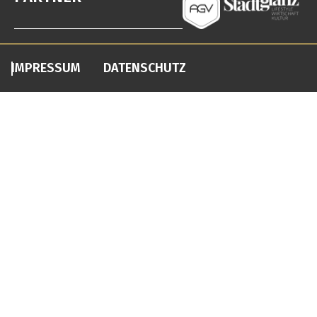
IMPRESSUM
DATENSCHUTZ