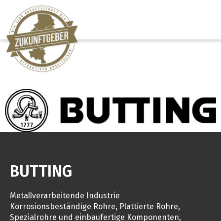
BUTTING
Metallverarbeitende Industrie
Korrosionsbeständige Rohre, Plattierte Rohre,
Spezialrohre und einbaufertige Komponenten,