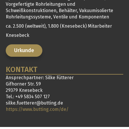
Vorgefertigte Rohrleitungen und
Schweißkonstruktionen, Behälter, Vakuumisolierte
Rohrleitungssysteme, Ventile und Komponenten
ca. 2.500 (weltweit), 1.800 (Knesebeck) Mitarbeiter
Knesebeck
Urkunde
KONTAKT
Ansprechpartner: Silke Fütterer
Gifhorner Str. 59
29379 Knesebeck
Tel.: +49 5834 507 127
silke.fuetterer@butting.de
https://www.butting.com/de/