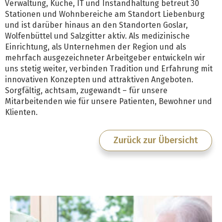
Verwaltung, Küche, IT und Instandhaltung betreut 30
Stationen und Wohnbereiche am Standort Liebenburg
und ist darüber hinaus an den Standorten Goslar,
Wolfenbüttel und Salzgitter aktiv. Als medizinische
Einrichtung, als Unternehmen der Region und als
mehrfach ausgezeichneter Arbeitgeber entwickeln wir
uns stetig weiter, verbinden Tradition und Erfahrung mit
innovativen Konzepten und attraktiven Angeboten.
Sorgfältig, achtsam, zugewandt – für unsere
Mitarbeitenden wie für unsere Patienten, Bewohner und
Klienten.
Zurück zur Übersicht