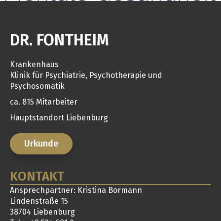
DR. FONTHEIM
Krankenhaus
Klinik für Psychiatrie, Psychotherapie und
Psychosomatik
ca. 815 Mitarbeiter
Hauptstandort Liebenburg
Urkunde
KONTAKT
Ansprechpartner: Kristina Bormann
Lindenstraße 15
38704 Liebenburg