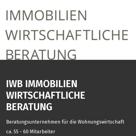
IWB IMMOBILIEN
WIRTSCHAFTLICHE
BERATUNG
Beratungsunternehmen für die Wohnungswirtschaft
ca. 55 - 60 Mitarbeiter