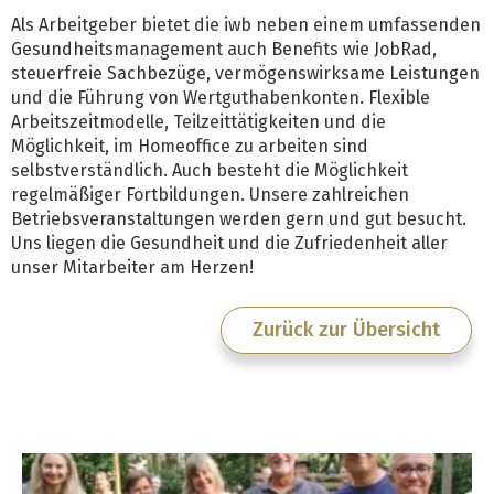
Als Arbeitgeber bietet die iwb neben einem umfassenden
Gesundheitsmanagement auch Benefits wie JobRad,
steuerfreie Sachbezüge, vermögenswirksame Leistungen
und die Führung von Wertguthabenkonten. Flexible
Arbeitszeitmodelle, Teilzeittätigkeiten und die
Möglichkeit, im Homeoffice zu arbeiten sind
selbstverständlich. Auch besteht die Möglichkeit
regelmäßiger Fortbildungen. Unsere zahlreichen
Betriebsveranstaltungen werden gern und gut besucht.
Uns liegen die Gesundheit und die Zufriedenheit aller
unser Mitarbeiter am Herzen!
Zurück zur Übersicht