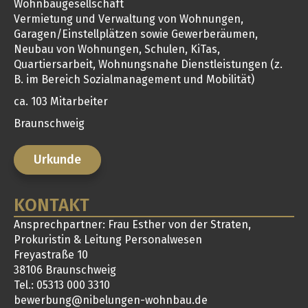
Wohnbaugesellschaft
Vermietung und Verwaltung von Wohnungen,
Garagen/Einstellplätzen sowie Gewerberäumen,
Neubau von Wohnungen, Schulen, KiTas,
Quartiersarbeit, Wohnungsnahe Dienstleistungen (z.
B. im Bereich Sozialmanagement und Mobilität)
ca. 103 Mitarbeiter
Braunschweig
Urkunde
KONTAKT
Ansprechpartner: Frau Esther von der Straten,
Prokuristin & Leitung Personalwesen
Freyastraße 10
38106 Braunschweig
Tel.: 05313 000 3310
bewerbung@nibelungen-wohnbau.de