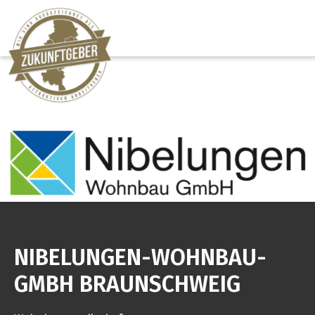
NIBELUNGEN-WOHNBAU-
GMBH BRAUNSCHWEIG