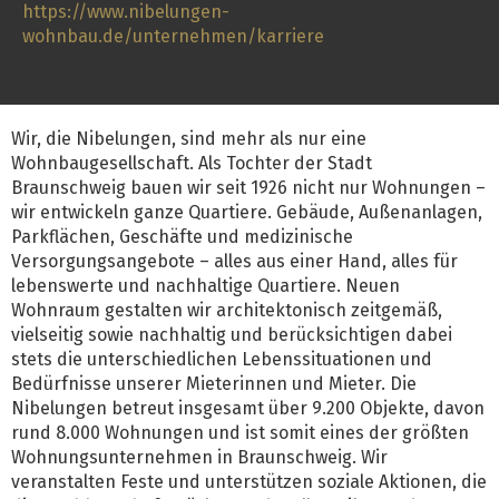
https://www.nibelungen-
wohnbau.de/unternehmen/karriere
Wir, die Nibelungen, sind mehr als nur eine
Wohnbaugesellschaft. Als Tochter der Stadt
Braunschweig bauen wir seit 1926 nicht nur Wohnungen –
wir entwickeln ganze Quartiere. Gebäude, Außenanlagen,
Parkflächen, Geschäfte und medizinische
Versorgungsangebote – alles aus einer Hand, alles für
lebenswerte und nachhaltige Quartiere. Neuen
Wohnraum gestalten wir architektonisch zeitgemäß,
vielseitig sowie nachhaltig und berücksichtigen dabei
stets die unterschiedlichen Lebenssituationen und
Bedürfnisse unserer Mieterinnen und Mieter. Die
Nibelungen betreut insgesamt über 9.200 Objekte, davon
rund 8.000 Wohnungen und ist somit eines der größten
Wohnungsunternehmen in Braunschweig. Wir
veranstalten Feste und unterstützen soziale Aktionen, die