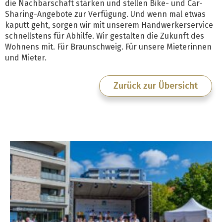
die Nachbarschaft stärken und stellen Bike- und Car-
Sharing-Angebote zur Verfügung. Und wenn mal etwas
kaputt geht, sorgen wir mit unserem Handwerkerservice
schnellstens für Abhilfe. Wir gestalten die Zukunft des
Wohnens mit. Für Braunschweig. Für unsere Mieterinnen
und Mieter.
Zurück zur Übersicht