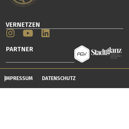
VERNETZEN
PARTNER
IMPRESSUM
DATENSCHUTZ