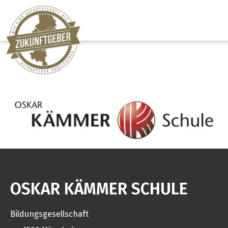
OSKAR KÄMMER SCHULE
Bildungsgesellschaft