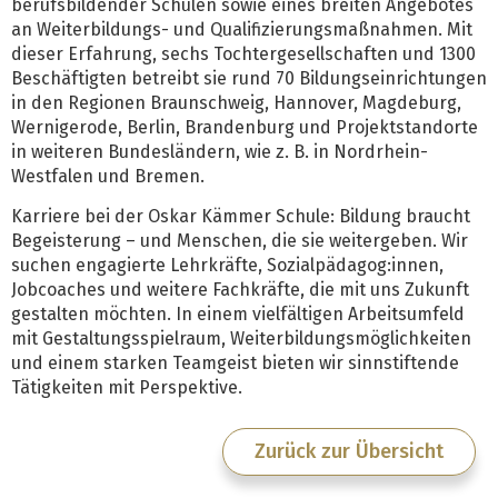
berufsbildender Schulen sowie eines breiten Angebotes
an Weiterbildungs- und Qualifizierungsmaßnahmen. Mit
dieser Erfahrung, sechs Tochtergesellschaften und 1300
Beschäftigten betreibt sie rund 70 Bildungseinrichtungen
in den Regionen Braunschweig, Hannover, Magdeburg,
Wernigerode, Berlin, Brandenburg und Projektstandorte
in weiteren Bundesländern, wie z. B. in Nordrhein-
Westfalen und Bremen.
Karriere bei der Oskar Kämmer Schule: Bildung braucht
Begeisterung – und Menschen, die sie weitergeben. Wir
suchen engagierte Lehrkräfte, Sozialpädagog:innen,
Jobcoaches und weitere Fachkräfte, die mit uns Zukunft
gestalten möchten. In einem vielfältigen Arbeitsumfeld
mit Gestaltungsspielraum, Weiterbildungsmöglichkeiten
und einem starken Teamgeist bieten wir sinnstiftende
Tätigkeiten mit Perspektive.
Zurück zur Übersicht