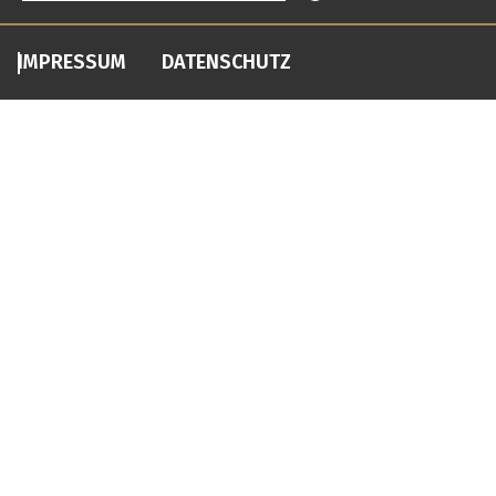
IMPRESSUM
DATENSCHUTZ