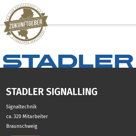
STADLER SIGNALLING
Signaltechnik
ca. 320 Mitarbeiter
Braunschweig