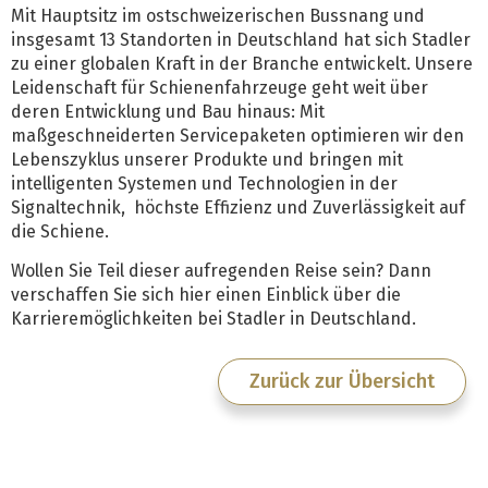
Mit Hauptsitz im ostschweizerischen Bussnang und
insgesamt 13 Standorten in Deutschland hat sich Stadler
zu einer globalen Kraft in der Branche entwickelt. Unsere
Leidenschaft für Schienenfahrzeuge geht weit über
deren Entwicklung und Bau hinaus: Mit
maßgeschneiderten Servicepaketen optimieren wir den
Lebenszyklus unserer Produkte und bringen mit
intelligenten Systemen und Technologien in der
Signaltechnik, höchste Effizienz und Zuverlässigkeit auf
die Schiene.
Wollen Sie Teil dieser aufregenden Reise sein? Dann
verschaffen Sie sich hier einen Einblick über die
Karrieremöglichkeiten bei Stadler in Deutschland.
Zurück zur Übersicht