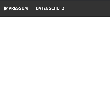
IMPRESSUM
DATENSCHUTZ