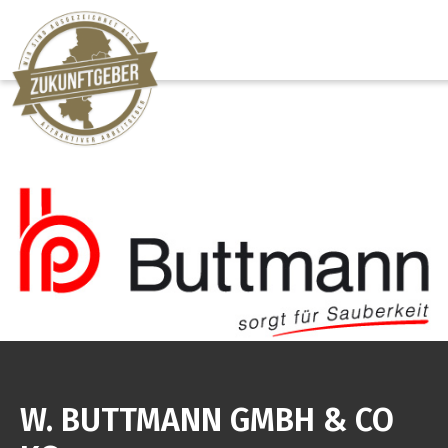
W. BUTTMANN GMBH & CO