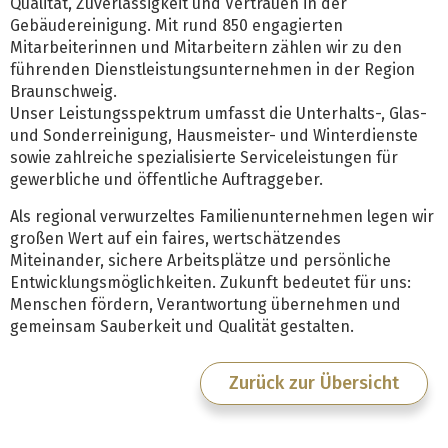
Qualität, Zuverlässigkeit und Vertrauen in der
Gebäudereinigung. Mit rund 850 engagierten
Mitarbeiterinnen und Mitarbeitern zählen wir zu den
führenden Dienstleistungsunternehmen in der Region
Braunschweig.
Unser Leistungsspektrum umfasst die Unterhalts-, Glas-
und Sonderreinigung, Hausmeister- und Winterdienste
sowie zahlreiche spezialisierte Serviceleistungen für
gewerbliche und öffentliche Auftraggeber.
Als regional verwurzeltes Familienunternehmen legen wir
großen Wert auf ein faires, wertschätzendes
Miteinander, sichere Arbeitsplätze und persönliche
Entwicklungsmöglichkeiten. Zukunft bedeutet für uns:
Menschen fördern, Verantwortung übernehmen und
gemeinsam Sauberkeit und Qualität gestalten.
Zurück zur Übersicht